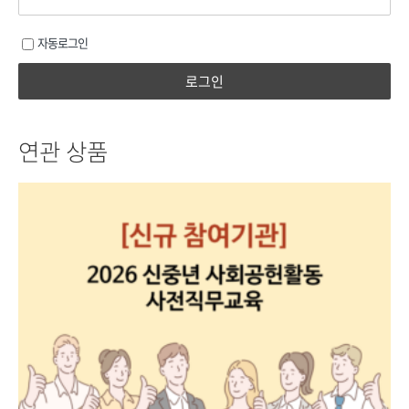
자동로그인
로그인
연관 상품